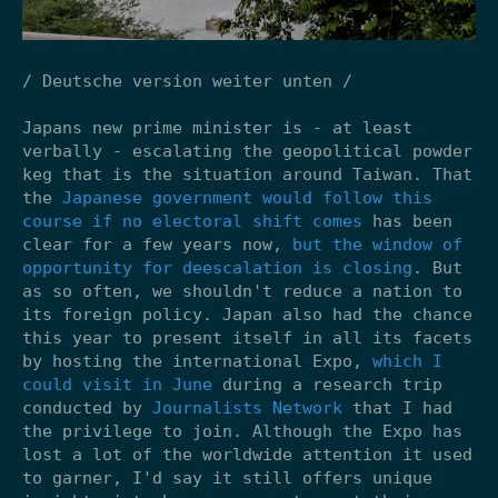
/ Deutsche version weiter unten /
Japans new prime minister is - at least
verbally - escalating the geopolitical powder
keg that is the situation around Taiwan. That
the
Japanese government would follow this
course if no electoral shift comes
has been
clear for a few years now,
but the window of
opportunity for deescalation is closing
. But
as so often, we shouldn't reduce a nation to
its foreign policy. Japan also had the chance
this year to present itself in all its facets
by hosting the international Expo,
which I
could visit in June
during a research trip
conducted by
Journalists Network
that I had
the privilege to join. Although the Expo has
lost a lot of the worldwide attention it used
to garner, I'd say it still offers unique