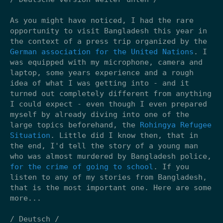
As you might have noticed, I had the rare
opportunity to visit Bangladesh this year in
the context of a press trip organized by the
German association for the United Nations
. I
was equipped with my microphone, camera and
laptop, some years experience and a rough
idea of what I was getting into - and it
turned out completely different from anything
I could expect - even though I even prepared
myself by already diving into one of the
large topics beforehand, the
Rohingya Refugee
Situation
. Little did I know then, that in
the end, I'd tell the story of a young man
who was almost murdered by Bangladesh police,
for the crime of going to school
. If you
listen to any of my stories from Bangladesh,
that is the most important one. Here are some
more...
/ Deutsch /