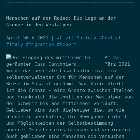
Menschen auf der Reise: Die Lage an der
Grenze in den Westalpen
April 30th 2021 |
#Civil Society
#Deutsch
#Italy
#Migration
#Report
Am 23.
März 2021
wurde das besetzte Casa Cantoniera, ein
selbstverwalteter Ort für Menschen auf der
Reise im Susatal geräumt. Was übrig bleibt
ist die Grenze - eine Grenze zwischen Italien
und Frankreich die inmitten der Westalpen von
der Schweiz bis ans Mittelmeer verläuft.
Geblieben sind auch diejenigen die, um die
Grenze zu beschützen, die Bewegungsfreiheit
und Möglichkeiten der Selbstbestimmung
anderer Menschen einschränken und verhindern.
Auch geblieben sind Menschen die versuchen