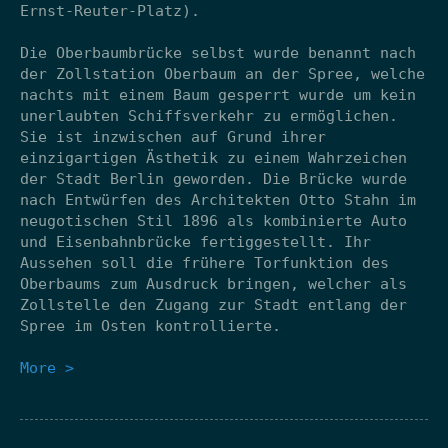
Ernst-Reuter-Platz).
Die Oberbaumbrücke selbst wurde benannt nach
der Zollstation Oberbaum an der Spree, welche
nachts mit einem Baum gesperrt wurde um kein
unerlaubten Schiffsverkehr zu ermöglichen.
Sie ist inzwischen auf Grund ihrer
einzigartigen Ästhetik zu einem Wahrzeichen
der Stadt Berlin geworden. Die Brücke wurde
nach Entwürfen des Architekten Otto Stahn im
neugotischen Stil 1896 als kombinierte Auto
und Eisenbahnbrücke fertiggestellt. Ihr
Aussehen soll die frühere Torfunktion des
Oberbaums zum Ausdruck bringen, welcher als
Zollstelle den Zugang zur Stadt entlang der
Spree im Osten kontrollierte.
More >