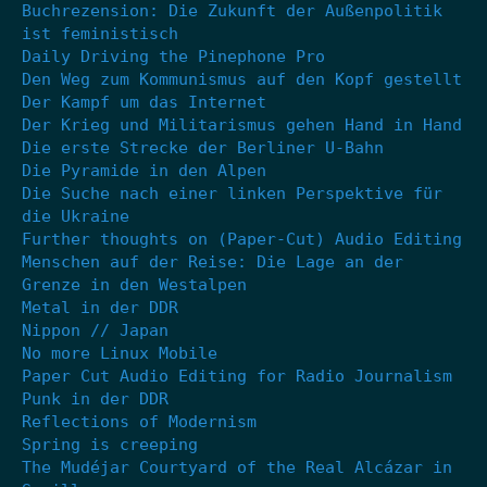
Buchrezension: Die Zukunft der Außenpolitik
ist feministisch
Daily Driving the Pinephone Pro
Den Weg zum Kommunismus auf den Kopf gestellt
Der Kampf um das Internet
Der Krieg und Militarismus gehen Hand in Hand
Die erste Strecke der Berliner U-Bahn
Die Pyramide in den Alpen
Die Suche nach einer linken Perspektive für
die Ukraine
Further thoughts on (Paper-Cut) Audio Editing
Menschen auf der Reise: Die Lage an der
Grenze in den Westalpen
Metal in der DDR
Nippon // Japan
No more Linux Mobile
Paper Cut Audio Editing for Radio Journalism
Punk in der DDR
Reflections of Modernism
Spring is creeping
The Mudéjar Courtyard of the Real Alcázar in