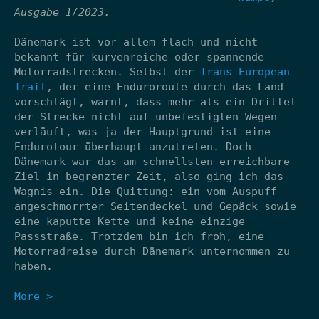
Ausgabe 1/2023.
Dänemark ist vor allem flach und nicht
bekannt für kurvenreiche oder spannende
Motorradstrecken. Selbst der
Trans European
Trail
, der eine Enduroroute durch das Land
vorschlägt, warnt, dass mehr als ein Drittel
der Strecke nicht auf unbefestigten Wegen
verläuft, was ja der Hauptgrund ist eine
Endurotour überhaupt anzutreten. Doch
Dänemark war das am schnellsten erreichbare
Ziel in begrenzter Zeit, also ging ich das
Wagnis ein. Die Quittung: ein vom Auspuff
angeschmorrter Seitendeckel und Gepäck sowie
eine kaputte Kette und keine einzige
Passstraße. Trotzdem bin ich froh, eine
Motorradreise durch Dänemark unternommen zu
haben.
More >