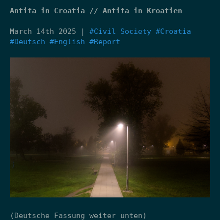
Antifa in Croatia // Antifa in Kroatien
March 14th 2025 |
#Civil Society
#Croatia
#Deutsch
#English
#Report
(Deutsche Fassung weiter unten)