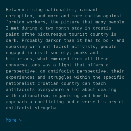
Between rising nationalism, rampant
corruption, and more and more racism against
foreign workers, the picture that many people
I met during a two month stay in croatia
paint ofthe picturesque tourist country is
dark. Probably darker than it has to be - and
speaking with antifacist activists, people
engaged in civil society, punks and
historians, what emerged from all these
conversations was a light that offers a
perspective, an antifacist perspective. their
experiences and struggles within the specific
nationalist croatian country can teach
antifacists everywhere a lot about dealing
with nationalism, organising and how to
approach a conflicting and diverse history of
antifacist struggle.
More >