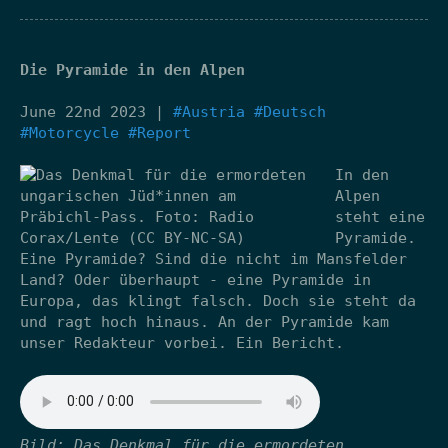
Die Pyramide in den Alpen
June 22nd 2023 |
#Austria
#Deutsch
#Motorcycle
#Report
In den
Alpen
steht eine
Pyramide.
Eine Pyramide? Sind die nicht im Mansfelder
Land? Oder überhaupt - eine Pyramide in
Europa, das klingt falsch. Doch sie steht da
und ragt hoch hinaus. An der Pyramide kam
unser Redakteur vorbei. Ein Bericht.
Bild: Das Denkmal für die ermordeten