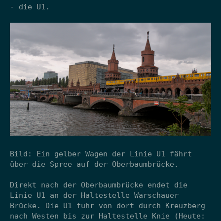
- die U1.
Bild: Ein gelber Wagen der Linie U1 fährt
über die Spree auf der Oberbaumbrücke.
Direkt nach der Oberbaumbrücke endet die
Linie U1 an der Haltestelle Warschauer
Brücke. Die U1 fuhr von dort durch Kreuzberg
nach Westen bis zur Haltestelle Knie (Heute: