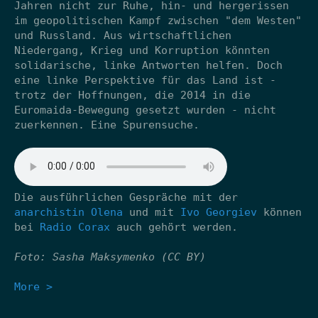
Jahren nicht zur Ruhe, hin- und hergerissen
im geopolitischen Kampf zwischen "dem Westen"
und Russland. Aus wirtschaftlichen
Niedergang, Krieg und Korruption könnten
solidarische, linke Antworten helfen. Doch
eine linke Perspektive für das Land ist -
trotz der Hoffnungen, die 2014 in die
Euromaida-Bewegung gesetzt wurden - nicht
zuerkennen. Eine Spurensuche.
Die ausführlichen Gespräche mit der
anarchistin Olena
und mit
Ivo Georgiev
können
bei
Radio Corax
auch gehört werden.
Foto: Sasha Maksymenko (CC BY)
More >