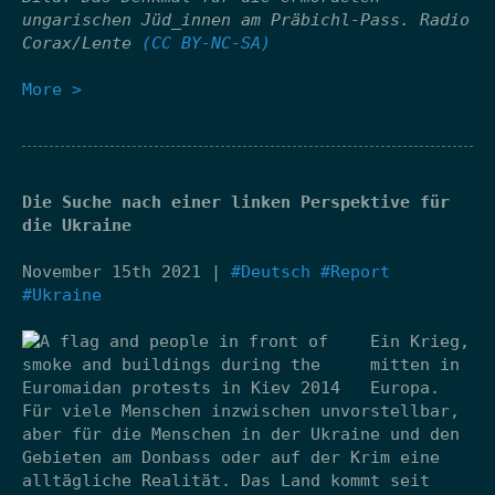
ungarischen Jüd_innen am Präbichl-Pass. Radio
Corax/Lente
(CC BY-NC-SA)
More >
Die Suche nach einer linken Perspektive für
die Ukraine
November 15th 2021 |
#Deutsch
#Report
#Ukraine
Ein Krieg,
mitten in
Europa.
Für viele Menschen inzwischen unvorstellbar,
aber für die Menschen in der Ukraine und den
Gebieten am Donbass oder auf der Krim eine
alltägliche Realität. Das Land kommt seit