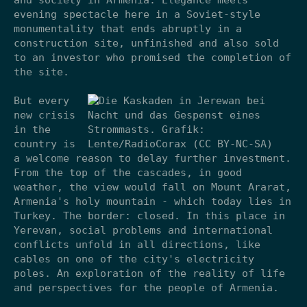
evening spectacle here in a Soviet-style
monumentality that ends abruptly in a
construction site, unfinished and also sold
to an investor who promised the completion of
the site.
But every
new crisis
in the
country is
a welcome reason to delay further investment.
From the top of the cascades, in good
weather, the view would fall on Mount Ararat,
Armenia's holy mountain - which today lies in
Turkey. The border: closed. In this place in
Yerevan, social problems and international
conflicts unfold in all directions, like
cables on one of the city's electricity
poles. An exploration of the reality of life
and perspectives for the people of Armenia.