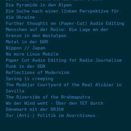
Die Pyramide in den Alpen
Die Suche nach einer linken Perspektive für
die Ukraine
Further thoughts on (Paper-Cut) Audio Editing
Menschen auf der Reise: Die Lage an der
Grenze in den Westalpen
Metal in der DDR
Nippon // Japan
No more Linux Mobile
Paper Cut Audio Editing for Radio Journalism
Punk in der DDR
Reflections of Modernism
Spring is creeping
The Mudéjar Courtyard of the Real Alcázar in
Sevilla
The Riverside of the Brahmaputra
Wo der Wind weht - Über den TET durch
Dänemark mit der DR350
Zur (Anti-) Politik im Anarchismus