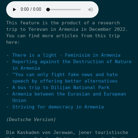
This feature is the product of a research
trip to Yerevan in Armenia in December 2022.
You can find more articles from this trip
here:
There is a light - Feminisim in Armenia
Reporting against the Destruction of Nature
in Armenia
"You can only fight fake news and hate
speech by offering better alternatives
A bus trip to Dilijan National Park
Armenia between the Eurasian and European
Union
Striving for democracy in Armenia
(Deutsche Version)
Die Kaskaden von Jerewan, jener touristische