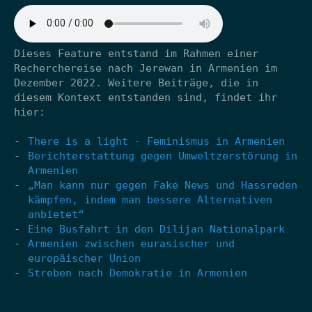
Dieses Feature entstand im Rahmen einer
Recherchereise nach Jerewan in Armenien im
Dezember 2022. Weitere Beiträge, die in
diesem Kontext entstanden sind, findet ihr
hier:
There is a light - Feminismus in Armenien
Berichterstattung gegen Umweltzerstörung in
Armenien
„Man kann nur gegen Fake News und Hassreden
kämpfen, indem man bessere Alternativen
anbietet“
Eine Busfahrt in den Dilijan Nationalpark
Armenien zwischen eurasischer und
europäischer Union
Streben nach Demokratie in Armenien