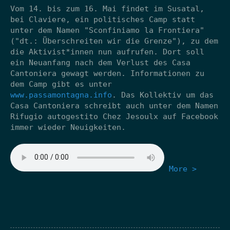
Vom 14. bis zum 16. Mai findet im Susatal,
bei Claviere, ein politisches Camp statt
unter dem Namen "Sconfiniamo la Frontiera"
("dt.: Überschreiten wir die Grenze"), zu dem
die Aktivist*innen nun aufrufen. Dort soll
ein Neuanfang nach dem Verlust des Casa
Cantoniera gewagt werden. Informationen zu
dem Camp gibt es unter
www.passamontagna.info
. Das Kollektiv um das
Casa Cantoniera schreibt auch unter dem Namen
Rifugio autogestito Chez Jesoulx auf Facebook
immer wieder Neuigkeiten.
More >