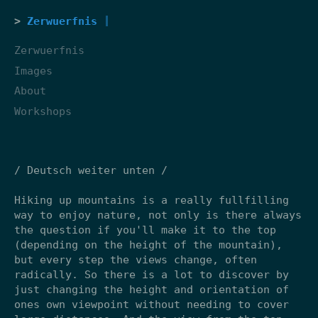
Zerwuerfnis
Zerwuerfnis
Images
About
Workshops
/ Deutsch weiter unten /
Hiking up mountains is a really fullfilling
way to enjoy nature, not only is there always
the question if you'll make it to the top
(depending on the height of the mountain),
but every step the views change, often
radically. So there is a lot to discover by
just changing the height and orientation of
ones own viewpoint without needing to cover