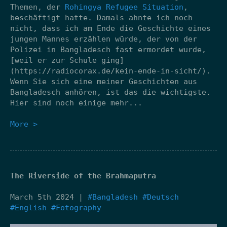
Themen, der
Rohingya Refugee Situation
,
beschäftigt hatte. Damals ahnte ich noch
nicht, dass ich am Ende die Geschichte eines
jungen Mannes erzählen würde, der von der
Polizei in Bangladesch fast ermordet wurde,
[weil er zur Schule ging]
(https://radiocorax.de/kein-ende-in-sicht/).
Wenn Sie sich eine meiner Geschichten aus
Bangladesch anhören, ist das die wichtigste.
Hier sind noch einige mehr...
More >
The Riverside of the Brahmaputra
March 5th 2024 |
#Bangladesh
#Deutsch
#English
#Fotography