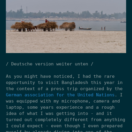
/ Deutsche version weiter unten /
As you might have noticed, I had the rare
opportunity to visit Bangladesh this year in
the context of a press trip organized by the
German association for the United Nations
. I
was equipped with my microphone, camera and
laptop, some years experience and a rough
idea of what I was getting into - and it
turned out completely different from anything
I could expect - even though I even prepared