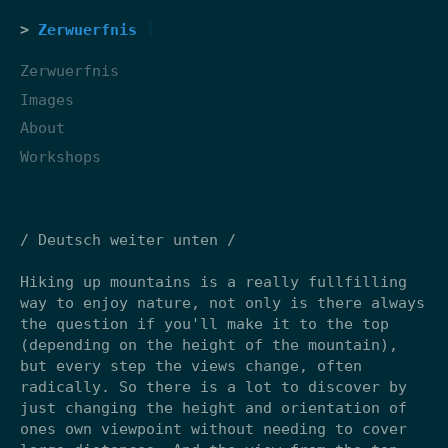
Zerwuerfnis
Zerwuerfnis
Images
About
Workshops
/ Deutsch weiter unten /
Hiking up mountains is a really fullfilling
way to enjoy nature, not only is there always
the question if you'll make it to the top
(depending on the height of the mountain),
but every step the views change, often
radically. So there is a lot to discover by
just changing the height and orientation of
ones own viewpoint without needing to cover