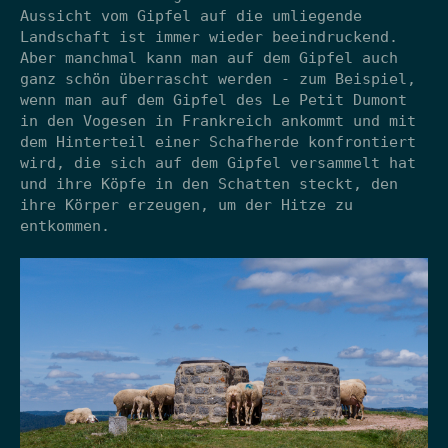
Aussicht vom Gipfel auf die umliegende
Landschaft ist immer wieder beeindruckend.
Aber manchmal kann man auf dem Gipfel auch
ganz schön überrascht werden - zum Beispiel,
wenn man auf dem Gipfel des Le Petit Dumont
in den Vogesen in Frankreich ankommt und mit
dem Hinterteil einer Schafherde konfrontiert
wird, die sich auf dem Gipfel versammelt hat
und ihre Köpfe in den Schatten steckt, den
ihre Körper erzeugen, um der Hitze zu
entkommen.